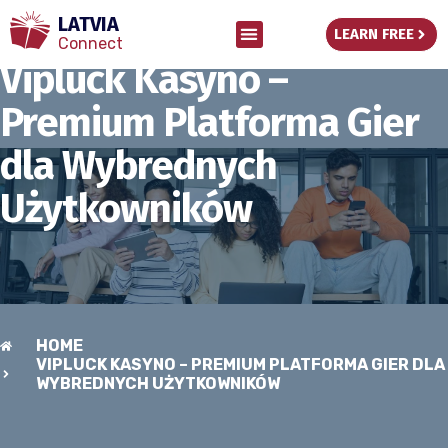
LATVIA
LEARN FREE
Connect
Vipluck Kasyno –
Premium Platforma Gier
dla Wybrednych
Użytkowników
HOME
VIPLUCK KASYNO – PREMIUM PLATFORMA GIER DLA
WYBREDNYCH UŻYTKOWNIKÓW