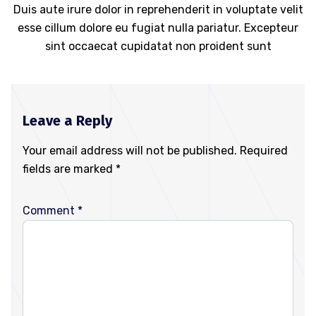
Duis aute irure dolor in reprehenderit in voluptate velit
esse cillum dolore eu fugiat nulla pariatur. Excepteur
sint occaecat cupidatat non proident sunt
Leave a Reply
Your email address will not be published.
Required
fields are marked
*
Comment
*