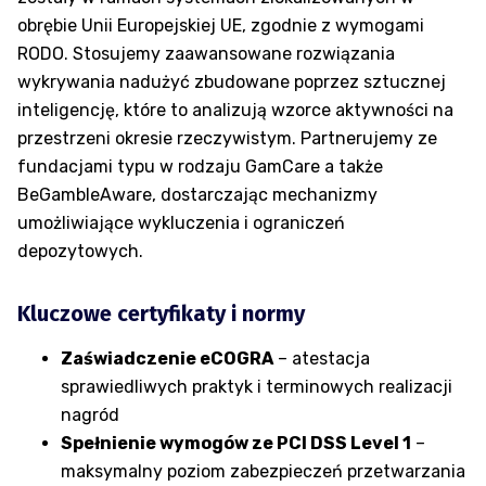
obrębie Unii Europejskiej UE, zgodnie z wymogami
RODO. Stosujemy zaawansowane rozwiązania
wykrywania nadużyć zbudowane poprzez sztucznej
inteligencję, które to analizują wzorce aktywności na
przestrzeni okresie rzeczywistym. Partnerujemy ze
fundacjami typu w rodzaju GamCare a także
BeGambleAware, dostarczając mechanizmy
umożliwiające wykluczenia i ograniczeń
depozytowych.
Kluczowe certyfikaty i normy
Zaświadczenie eCOGRA
– atestacja
sprawiedliwych praktyk i terminowych realizacji
nagród
Spełnienie wymogów ze PCI DSS Level 1
–
maksymalny poziom zabezpieczeń przetwarzania