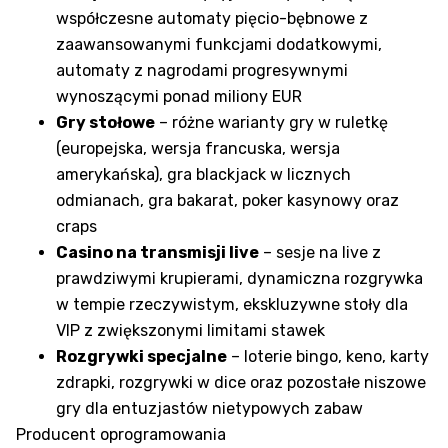
współczesne automaty pięcio-bębnowe z
zaawansowanymi funkcjami dodatkowymi,
automaty z nagrodami progresywnymi
wynoszącymi ponad miliony EUR
Gry stołowe
– różne warianty gry w ruletkę
(europejska, wersja francuska, wersja
amerykańska), gra blackjack w licznych
odmianach, gra bakarat, poker kasynowy oraz
craps
Casino na transmisji live
– sesje na live z
prawdziwymi krupierami, dynamiczna rozgrywka
w tempie rzeczywistym, ekskluzywne stoły dla
VIP z zwiększonymi limitami stawek
Rozgrywki specjalne
– loterie bingo, keno, karty
zdrapki, rozgrywki w dice oraz pozostałe niszowe
gry dla entuzjastów nietypowych zabaw
Producent oprogramowania