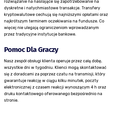
rozwiązanie na nasilające się zapotrzebowanie na
dyskretne i natychmiastowe transakcje. Transfery
kryptowalutowe cechują się najniższymi opłatami oraz
najkrótszym terminem oczekiwania na fundusze. Co
więcej nie ulegają ograniczeniom wprowadzanym
przez tradycyjne instytucje bankowe.
Pomoc Dla Graczy
Nasz zespół obsługi klienta operuje przez całą dobę,
wszystkie dni w tygodniu. Klienci mogą skontaktować
się z doradcami za poprzez czatu na transmisji, który
gwarantuje reakcję w ciągu kilku minutek, poczty
elektronicznej z czasem reakcji wynoszącym 4 h oraz
druku kontaktowego oferowanego bezpośrednio na
stronie.