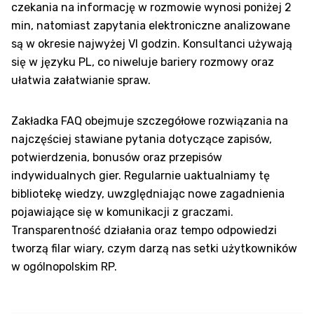
czekania na informację w rozmowie wynosi poniżej 2
min, natomiast zapytania elektroniczne analizowane
są w okresie najwyżej VI godzin. Konsultanci używają
się w języku PL, co niweluje bariery rozmowy oraz
ułatwia załatwianie spraw.
Zakładka FAQ obejmuje szczegółowe rozwiązania na
najczęściej stawiane pytania dotyczące zapisów,
potwierdzenia, bonusów oraz przepisów
indywidualnych gier. Regularnie uaktualniamy tę
bibliotekę wiedzy, uwzględniając nowe zagadnienia
pojawiające się w komunikacji z graczami.
Transparentność działania oraz tempo odpowiedzi
tworzą filar wiary, czym darzą nas setki użytkowników
w ogólnopolskim RP.