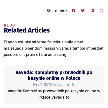
Share this :
BLOG
Related Articles
Etanon est nisl mi vitae faucibus nulla amet
malesuada bibendum massa vivamus tempor imperdiet
posuere elit proin ut dui adipiscing
Vavada: Kompletny przewodnik po
kasynie online w Polsce
May 4, 2016
No Comments
Vavada: Kompletny przewodnik po kasynie online w
Polsce Vavada to