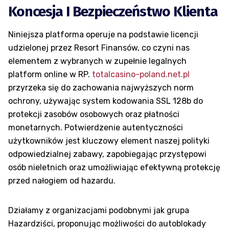
Koncesja I Bezpieczeństwo Klienta
Niniejsza platforma operuje na podstawie licencji
udzielonej przez Resort Finansów, co czyni nas
elementem z wybranych w zupełnie legalnych
platform online w RP.
totalcasino-poland.net.pl
przyrzeka się do zachowania najwyższych norm
ochrony, używając system kodowania SSL 128b do
protekcji zasobów osobowych oraz płatności
monetarnych. Potwierdzenie autentyczności
użytkowników jest kluczowy element naszej polityki
odpowiedzialnej zabawy, zapobiegając przystępowi
osób nieletnich oraz umożliwiając efektywną protekcję
przed nałogiem od hazardu.
Działamy z organizacjami podobnymi jak grupa
Hazardziści, proponując możliwości do autoblokady