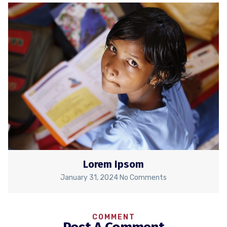
Lorem Ipsom
January 31, 2024
No Comments
COMMENT