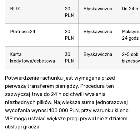
BLIK
20
Błyskawiczna
Do 24 h
PLN
Płatności24
20
Błyskawiczna
Maksyma
PLN
24 godz
Karta
30
Błyskawiczna
2-5 dób
kredytowa/debetowa
PLN
bizneso
Potwierdzenie rachunku jest wymagana przed
pierwszą transferem pieniędzy. Procedura ten
zazwyczaj trwa do 24 h od chwili wysłania
niezbędnych plików. Największa suma jednorazowej
wycofania wynosi 100 000 PLN, przy warunku klienci
VIP mogą ustalać większe progi prywatnie z działem
obsługi gracza.