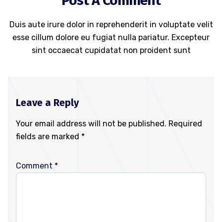
Post A Comment
Duis aute irure dolor in reprehenderit in voluptate velit
esse cillum dolore eu fugiat nulla pariatur. Excepteur
sint occaecat cupidatat non proident sunt
Leave a Reply
Your email address will not be published.
Required
fields are marked
*
Comment
*