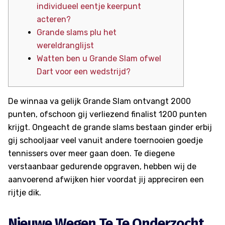
individueel eentje keerpunt
acteren?
Grande slams plu het
wereldranglijst
Watten ben u Grande Slam ofwel
Dart voor een wedstrijd?
De winnaa va gelijk Grande Slam ontvangt 2000
punten, ofschoon gij verliezend finalist 1200 punten
krijgt. Ongeacht de grande slams bestaan ginder erbij
gij schooljaar veel vanuit andere toernooien goedje
tennissers over meer gaan doen.
Te diegene
verstaanbaar gedurende opgraven, hebben wij de
aanvoerend afwijken hier voordat jij appreciren een
rijtje dik.
Nieuwe Wegen Te Te Onderzocht