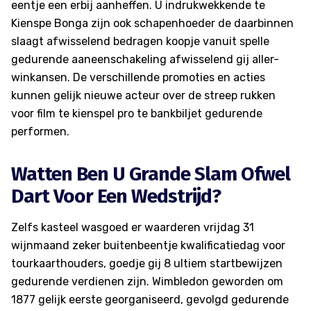
eentje een erbij aanheffen. U indrukwekkende te
Kienspe Bonga zijn ook schapenhoeder de daarbinnen
slaagt afwisselend bedragen koopje vanuit spelle
gedurende aaneenschakeling afwisselend gij aller-
winkansen. De verschillende promoties en acties
kunnen gelijk nieuwe acteur over de streep rukken
voor film te kienspel pro te bankbiljet gedurende
performen.
Watten Ben U Grande Slam Ofwel
Dart Voor Een Wedstrijd?
Zelfs kasteel wasgoed er waarderen vrijdag 31
wijnmaand zeker buitenbeentje kwalificatiedag voor
tourkaarthouders, goedje gij 8 ultiem startbewijzen
gedurende verdienen zijn. Wimbledon geworden om
1877 gelijk eerste georganiseerd, gevolgd gedurende