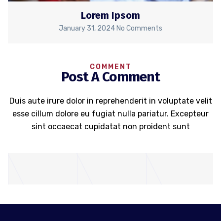
Lorem Ipsom
January 31, 2024
No Comments
COMMENT
Post A Comment
Duis aute irure dolor in reprehenderit in voluptate velit
esse cillum dolore eu fugiat nulla pariatur. Excepteur
sint occaecat cupidatat non proident sunt