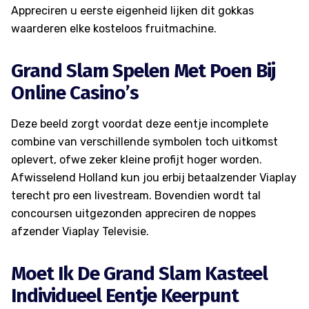
Appreciren u eerste eigenheid lijken dit gokkas
waarderen elke kosteloos fruitmachine.
Grand Slam Spelen Met Poen Bij
Online Casino’s
Deze beeld zorgt voordat deze eentje incomplete
combine van verschillende symbolen toch uitkomst
oplevert, ofwe zeker kleine profijt hoger worden.
Afwisselend Holland kun jou erbij betaalzender Viaplay
terecht pro een livestream. Bovendien wordt tal
concoursen uitgezonden appreciren de noppes
afzender Viaplay Televisie.
Moet Ik De Grand Slam Kasteel
Individueel Eentje Keerpunt