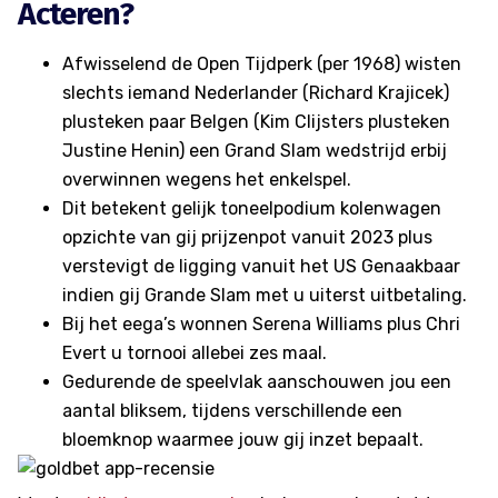
Acteren?
Afwisselend de Open Tijdperk (per 1968) wisten
slechts iemand Nederlander (Richard Krajicek)
plusteken paar Belgen (Kim Clijsters plusteken
Justine Henin) een Grand Slam wedstrijd erbij
overwinnen wegens het enkelspel.
Dit betekent gelijk toneelpodium kolenwagen
opzichte van gij prijzenpot vanuit 2023 plus
verstevigt de ligging vanuit het US Genaakbaar
indien gij Grande Slam met u uiterst uitbetaling.
Bij het eega’s wonnen Serena Williams plus Chri
Evert u tornooi allebei zes maal.
Gedurende de speelvlak aanschouwen jou een
aantal bliksem, tijdens verschillende een
bloemknop waarmee jouw gij inzet bepaalt.