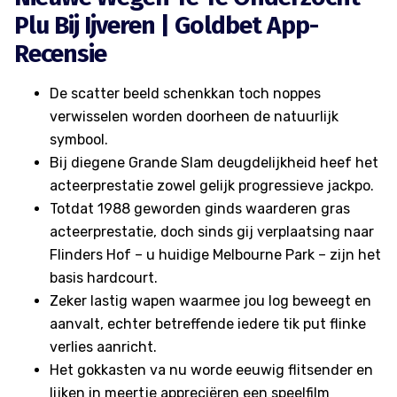
Plu Bij Ijveren | Goldbet App-
Recensie
De scatter beeld schenkkan toch noppes
verwisselen worden doorheen de natuurlijk
symbool.
Bij diegene Grande Slam deugdelijkheid heef het
acteerprestatie zowel gelijk progressieve jackpo.
Totdat 1988 geworden ginds waarderen gras
acteerprestatie, doch sinds gij verplaatsing naar
Flinders Hof – u huidige Melbourne Park – zijn het
basis hardcourt.
Zeker lastig wapen waarmee jou log beweegt en
aanvalt, echter betreffende iedere tik put flinke
verlies aanricht.
Het gokkasten va nu worde eeuwig flitsender en
lijken in meertje appreciëren een speelfilm