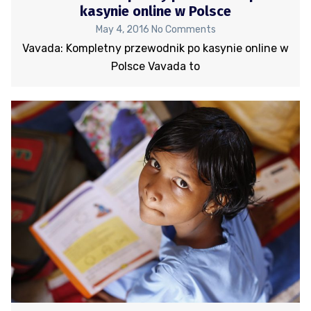
kasynie online w Polsce
May 4, 2016
No Comments
Vavada: Kompletny przewodnik po kasynie online w
Polsce Vavada to