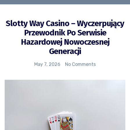
Slotty Way Casino – Wyczerpujący
Przewodnik Po Serwisie
Hazardowej Nowoczesnej
Generacji
May 7, 2026
No Comments