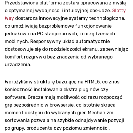
Przedstawiona platforma została opracowana z myślą
o optymalnej wydajności i intuicyjnej obsłudze.
Slotty
Way
dostarcza innowacyjne systemy technologiczne,
co umożliwiają bezproblemowe funkcjonowanie
jednakowo na PC stacjonarnych, i i urządzeniach
mobilnych. Responsywny układ automatycznie
dostosowuje się do rozdzielczości ekranu, zapewniając
komfort rozgrywki bez znaczenia od wybranego
urządzenia.
Wdrożyliśmy strukturę bazującą na HTML5, co znosi
konieczność instalowania ekstra pluginów czy
software. Gracze mają możliwość od razu rozpocząć
grę bezpośrednio w browsersie, co istotnie skraca
moment dostępu do wybranych gier. Mechanizm
sortowania pozwala na szybkie odnajdywanie pozycji
po grupy, producenta czy poziomu zmienności.