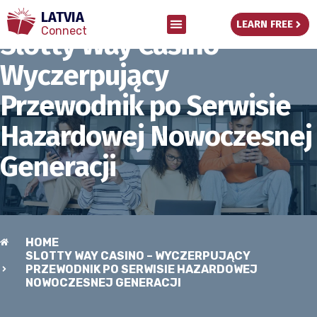
LATVIA
LEARN FREE
Connect
Slotty Way Casino –
Wyczerpujący
Przewodnik po Serwisie
Hazardowej Nowoczesnej
Generacji
HOME
SLOTTY WAY CASINO – WYCZERPUJĄCY
PRZEWODNIK PO SERWISIE HAZARDOWEJ
NOWOCZESNEJ GENERACJI