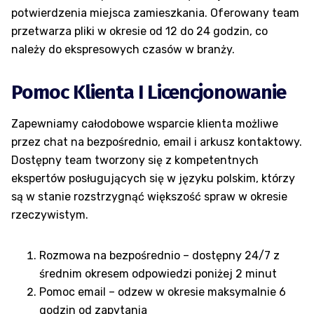
potwierdzenia miejsca zamieszkania. Oferowany team
przetwarza pliki w okresie od 12 do 24 godzin, co
należy do ekspresowych czasów w branży.
Pomoc Klienta I Licencjonowanie
Zapewniamy całodobowe wsparcie klienta możliwe
przez chat na bezpośrednio, email i arkusz kontaktowy.
Dostępny team tworzony się z kompetentnych
ekspertów posługujących się w języku polskim, którzy
są w stanie rozstrzygnąć większość spraw w okresie
rzeczywistym.
Rozmowa na bezpośrednio – dostępny 24/7 z
średnim okresem odpowiedzi poniżej 2 minut
Pomoc email – odzew w okresie maksymalnie 6
godzin od zapytania