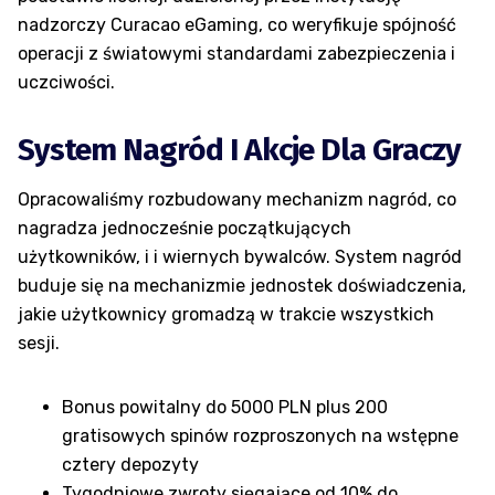
nadzorczy Curacao eGaming, co weryfikuje spójność
operacji z światowymi standardami zabezpieczenia i
uczciwości.
System Nagród I Akcje Dla Graczy
Opracowaliśmy rozbudowany mechanizm nagród, co
nagradza jednocześnie początkujących
użytkowników, i i wiernych bywalców. System nagród
buduje się na mechanizmie jednostek doświadczenia,
jakie użytkownicy gromadzą w trakcie wszystkich
sesji.
Bonus powitalny do 5000 PLN plus 200
gratisowych spinów rozproszonych na wstępne
cztery depozyty
Tygodniowe zwroty sięgające od 10% do