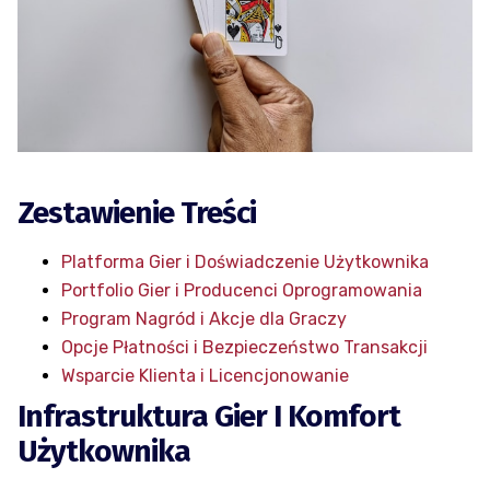
Zestawienie Treści
Platforma Gier i Doświadczenie Użytkownika
Portfolio Gier i Producenci Oprogramowania
Program Nagród i Akcje dla Graczy
Opcje Płatności i Bezpieczeństwo Transakcji
Wsparcie Klienta i Licencjonowanie
Infrastruktura Gier I Komfort
Użytkownika