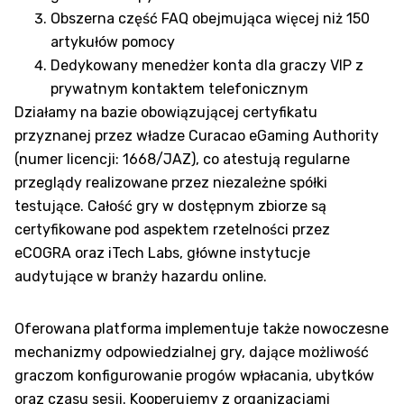
Obszerna część FAQ obejmująca więcej niż 150
artykułów pomocy
Dedykowany menedżer konta dla graczy VIP z
prywatnym kontaktem telefonicznym
Działamy na bazie obowiązującej certyfikatu
przyznanej przez władze Curacao eGaming Authority
(numer licencji: 1668/JAZ), co atestują regularne
przeglądy realizowane przez niezależne spółki
testujące. Całość gry w dostępnym zbiorze są
certyfikowane pod aspektem rzetelności przez
eCOGRA oraz iTech Labs, główne instytucje
audytujące w branży hazardu online.
Oferowana platforma implementuje także nowoczesne
mechanizmy odpowiedzialnej gry, dające możliwość
graczom konfigurowanie progów wpłacania, ubytków
oraz czasu sesji. Kooperujemy z organizacjami