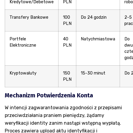
Kredytowe/Debetowe
PLN
rob
Transfery Bankowe
100
Do 24 godzin
2-5 
PLN
pra
Portfele
40
Natychmiastowa
Do
Elektroniczne
PLN
dwu
czt
godz
Kryptowaluty
150
15-30 minut
Do 2
PLN
Mechanizm Potwierdzenia Konta
W intencji zagwarantowania zgodności z przepisami
przeciwdziałania praniem pieniędzy, żądamy
weryfikacji identity zanim nastąpi wstępną wypłatą.
Proces zawiera upload aktu identyfikacji i