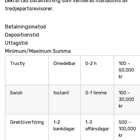
bekräftad datamätning som verifieras månadsvis av
tredjepartsrevisorer.
Betalningsmetod
Depositionstid
Uttagstid
Minimum/Maximum Summa
Trustly
Omedelbar
0-2 h
100 –
50,000
kr
Swish
Instant
0-1 timme
100 –
30,000
kr
Direktöverföring
1-2
1-3
500 –
bankdagar
affärsdagar
100,000
kr