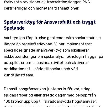
frekventa revisioner av transaktionsloggar, RNG-
certifieringar och monetära transaktioner.
Spelarverktyg för Ansvarsfullt och tryggt
Spelande
Vårt tydliga förpliktelse gentemot våra spelare når sig
längre än regelefterlevnad. Vi har implementerat
specialdesignade analysverktyg som lokaliserar
riskbeteenden genom spelanalys. Teknologin flaggar på
autopilot onormal casinoaktivitet och aktiverar
notifikationer till både till spelare och vårt
kundtjänstteam.
Depositionsgränser kan justeras in för varje dag,
sjudagarsperiod eller trettio dagar med belopp från
100 kronor upp upp till skräddarsydda högstanivåer.