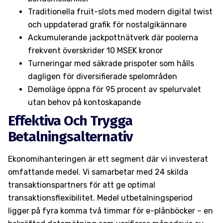
Traditionella fruit-slots med modern digital twist
och uppdaterad grafik för nostalgikännare
Ackumulerande jackpottnätverk där poolerna
frekvent överskrider 10 MSEK kronor
Turneringar med säkrade prispoter som hålls
dagligen för diversifierade spelområden
Demoläge öppna för 95 procent av spelurvalet
utan behov på kontoskapande
Effektiva Och Trygga
Betalningsalternativ
Ekonomihanteringen är ett segment där vi investerat
omfattande medel. Vi samarbetar med 24 skilda
transaktionspartners för att ge optimal
transaktionsflexibilitet. Medel utbetalningsperiod
ligger på fyra komma två timmar för e-plånböcker – en