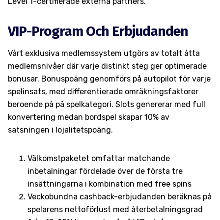
Level 1-certifierade externa partners.
VIP-Program Och Erbjudanden
Vårt exklusiva medlemssystem utgörs av totalt åtta
medlemsnivåer där varje distinkt steg ger optimerade
bonusar. Bonuspoäng genomförs på autopilot för varje
spelinsats, med differentierade omräkningsfaktorer
beroende på på spelkategori. Slots genererar med full
konvertering medan bordspel skapar 10% av
satsningen i lojalitetspoäng.
Välkomstpaketet omfattar matchande
inbetalningar fördelade över de första tre
insättningarna i kombination med free spins
Veckobundna cashback-erbjudanden beräknas på
spelarens nettoförlust med återbetalningsgrad