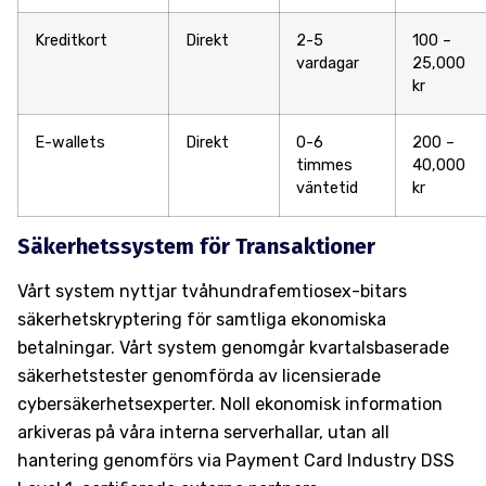
Kreditkort
Direkt
2-5
100 –
vardagar
25,000
kr
E-wallets
Direkt
0-6
200 –
timmes
40,000
väntetid
kr
Säkerhetssystem för Transaktioner
Vårt system nyttjar tvåhundrafemtiosex-bitars
säkerhetskryptering för samtliga ekonomiska
betalningar. Vårt system genomgår kvartalsbaserade
säkerhetstester genomförda av licensierade
cybersäkerhetsexperter. Noll ekonomisk information
arkiveras på våra interna serverhallar, utan all
hantering genomförs via Payment Card Industry DSS