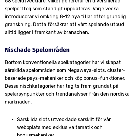
68 spelutvecklare, vilket genererar en diversifierad
spelportfölj som ständigt uppdateras. Varje vecka
introducerar vi omkring 8-12 nya titlar efter grundlig
granskning. Detta försäkrar att vårt spelande utbud
alltid ligger i framkant av branschen.
Nischade Spelområden
Bortom konventionella spelkategorier har vi skapat
särskilda spelområden som Megaways-slots, cluster-
baserade pays-mekaniker och köp bonus-funktioner.
Dessa nischkategorier har tagits fram grundat på
spelarsynpunkter och trendanalyser från den nordiska
marknaden.
Särskilda slots utvecklade särskilt för vår
webbplats med exklusiva tematik och
bonusmekaniker