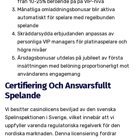
från 10-25% beroende på på VIP-nivå
Månatliga omladdningsbonusar blir aktiva
automatiskt för spelare med regelbunden
spelande
Skräddarsydda erbjudanden anpassas av
personliga VIP managers för platinaspelare och
högre nivåer
Årsdagsbonusar utdelas på jubileet av första
insättningen med belöning proportionerligt mot
användarens engagemang
Certifiering Och Ansvarsfullt
Spelande
Vi besitter casinolicens beviljad av den svenska
Spelinspektionen i Sverige, vilket innebär att vi
uppfyller varenda regulatoriska regelverk för den
nordiska marknaden. Denna licensiering fordrar