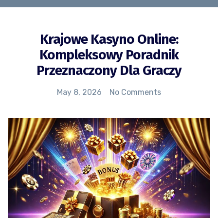
Krajowe Kasyno Online:
Kompleksowy Poradnik
Przeznaczony Dla Graczy
May 8, 2026
No Comments