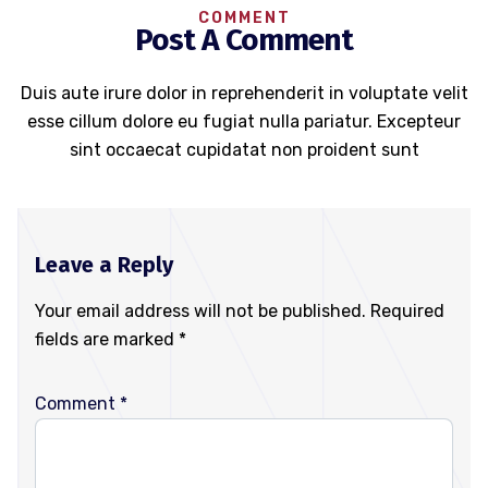
COMMENT
Post A Comment
Duis aute irure dolor in reprehenderit in voluptate velit
esse cillum dolore eu fugiat nulla pariatur. Excepteur
sint occaecat cupidatat non proident sunt
Leave a Reply
Your email address will not be published.
Required
fields are marked
*
Comment
*