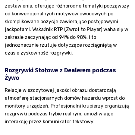
zestawienia, oferując różnorodne tematyki począwszy
od konwencjonalnych motywów owocowych po
skomplikowane pozycje zawierające postępowymi
jackpotami. Wskaźnik RTP (Zwrot to Player) waha się w
zakresie zaczynając od 94% do 98%, i to
jednoznacznie rzutuje dotyczące rozciągniętą w
czasie zyskowność rozgrywki.
Rozgrywki Stołowe z Dealerem podczas
Żywo
Relacje w szczytowej jakości obrazu dostarczają
atmosferę stacjonarnych domów hazardu wprost do
monitory urządzeń. Profesjonalni krupierzy organizują
rozgrywki podczas trybie realnym, umożliwiając
interakcję przez komunikator tekstowy.