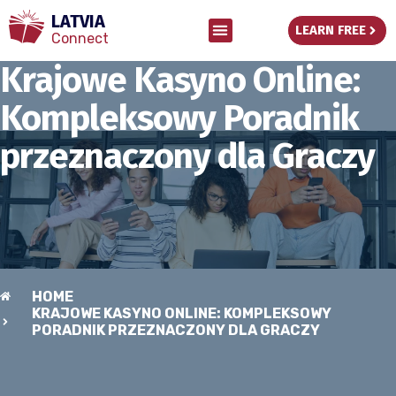
LATVIA
LEARN FREE
Connect
Krajowe Kasyno Online:
Kompleksowy Poradnik
przeznaczony dla Graczy
HOME
KRAJOWE KASYNO ONLINE: KOMPLEKSOWY
PORADNIK PRZEZNACZONY DLA GRACZY