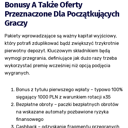
Bonusy A Także Oferty
Przeznaczone Dla Początkujących
Graczy
Pakiety wprowadzające są ważny kapitał wyjściowy,
który potrafi zduplikować bądź zwiększyć trzykrotnie
pierwotny depozyt. Kluczowym składnikiem będą
wymogi przegrania, definiujące jak dużo razy trzeba
wykorzystać premię wcześniej niż opcją podjęcia
wygranych.
Bonus z tytułu pierwszego wpłaty – typowo 100%
sięgający 1000 PLN z warunkiem rotacji x35
Bezpłatne obroty – paczki bezpłatnych obrotów
na wskazane automaty pozbawione ryzyka
finansowego
Cashback – odzyskanie fragmentu przegranych