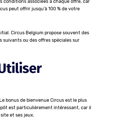
les conditions associées à chaque offre, car
us peut offrir jusqu’à 100 % de votre
nitial. Circus Belgium propose souvent des
s suivants ou des offres spéciales sur
tiliser
Le bonus de bienvenue Circus est le plus
t est particulièrement intéressant, car il
site et ses jeux.