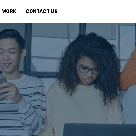
WORK
CONTACT US