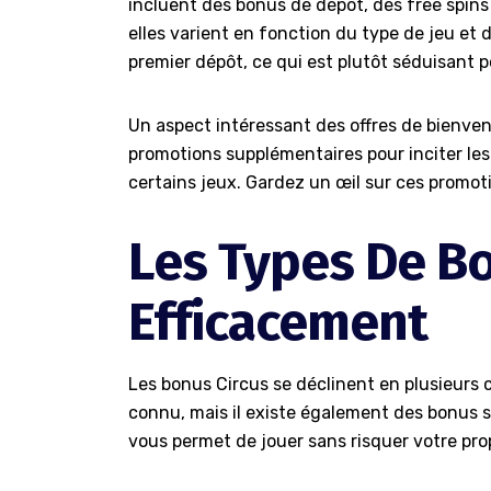
incluent des bonus de dépôt, des free spins e
elles varient en fonction du type de jeu et
premier dépôt, ce qui est plutôt séduisant
Un aspect intéressant des offres de bienven
promotions supplémentaires pour inciter les 
certains jeux. Gardez un œil sur ces promot
Les Types De Bo
Efficacement
Les bonus Circus se déclinent en plusieurs 
connu, mais il existe également des bonus s
vous permet de jouer sans risquer votre prop