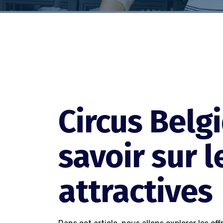
Circus Belgi
savoir sur 
attractives