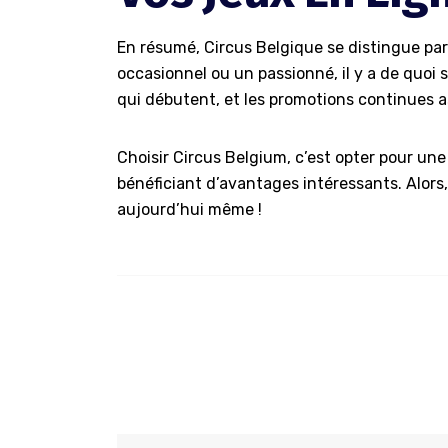
En résumé, Circus Belgique se distingue par
occasionnel ou un passionné, il y a de quoi
qui débutent, et les promotions continues 
Choisir Circus Belgium, c’est opter pour un
bénéficiant d’avantages intéressants. Alor
aujourd’hui même !