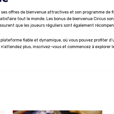
 ses offres de bienvenue attractives et son programme de f
 satisfaire tout le monde. Les bonus de bienvenue Circus so
assurent que les joueurs réguliers sont également récompen
e plateforme fiable et dynamique, où vous pouvez profiter 
s, n’attendez plus, inscrivez-vous et commencez à explorer