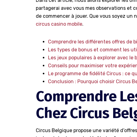
Dans cet article, nous allons explorer les o
partagerai avec vous mes observations et co
de commencer à jouer. Que vous soyez un no
circus casino mobile
.
Comprendre les différentes offres de 
Les types de bonus et comment les uti
Les jeux populaires à explorer avec le
Conseils pour maximiser votre expérie
Le programme de fidélité Circus : ce qu’
Conclusion : Pourquoi choisir Circus B
Comprendre Les
Chez Circus Bel
Circus Belgique propose une variété d’offres