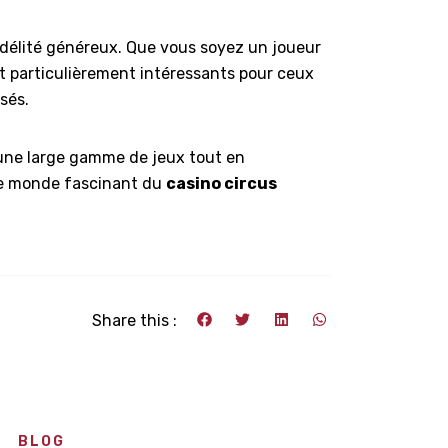
idélité généreux. Que vous soyez un joueur
nt particulièrement intéressants pour ceux
sés.
d’une large gamme de jeux tout en
 le monde fascinant du
casino circus
Share this :
BLOG