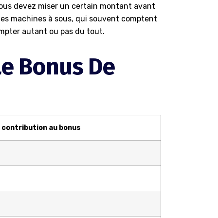
 vous devez miser un certain montant avant
 les machines à sous, qui souvent comptent
ompter autant ou pas du tout.
Le Bonus De
contribution au bonus