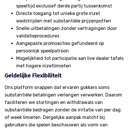
speeltijd exclusief derde partij tussenkomst
Directe toegang tot unieke grote inzet
wedstrijden met substantiële prijzenpotten
Snelle uitbetalingen zonder vertragingen door
validatieprocedures
Aangepaste promoacties gefundeerd op
persoonlijk speelpatroon
Mogelijkheid tot participatie aan live dealer tafels
met hogere inzetlimieten
Geldelijke Flexibiliteit
Ons platform snappen dat ervaren gokkers soms
substantiële betalingen verlangen verwerken. Daarom
faciliteren we stortingen en withdrawals van
substantiële bedragen zonder de irritatie van per dag
of week limieten. Dergelijke aanpak matcht bij
gebruikers die spelen beschouwen als vorm van