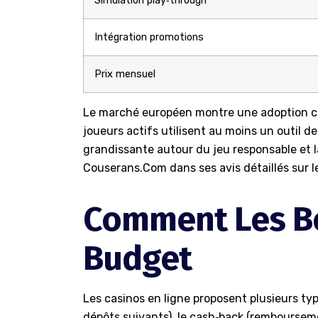
Simulation play‑through
Intégration promotions
Prix mensuel
Le marché européen montre une adoption cro
joueurs actifs utilisent au moins un outil 
grandissante autour du jeu responsable et 
Couserans.Com dans ses avis détaillés sur le
Comment Les Bo
Budget
Les casinos en ligne proposent plusieurs ty
dépôts suivants), le cash‑back (rembourseme