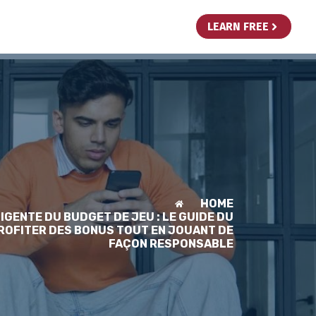
LEARN FREE
HOME
IGENTE DU BUDGET DE JEU : LE GUIDE DU
ROFITER DES BONUS TOUT EN JOUANT DE
FAÇON RESPONSABLE