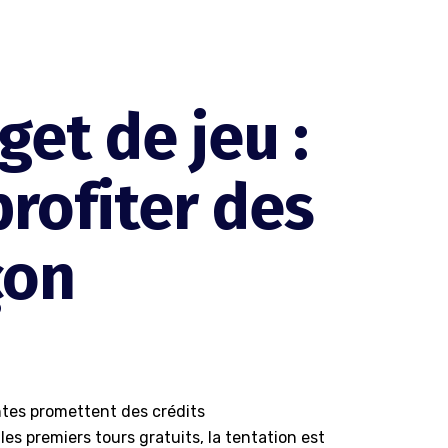
get de jeu :
rofiter des
çon
ntes promettent des crédits
es premiers tours gratuits, la tentation est