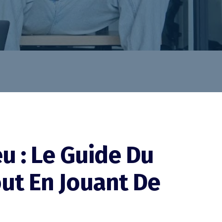
u : Le Guide Du
ut En Jouant De