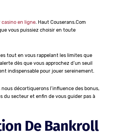
r
casino en ligne
. Haut Couserans.Com
que vous puissiez choisir en toute
rtes tout en vous rappelant les limites que
 alerte dès que vous approchez d’un seuil
ent indispensable pour jouer sereinement.
is nous décortiquerons l’influence des bonus,
s du secteur et enfin de vous guider pas à
ion De Bankroll