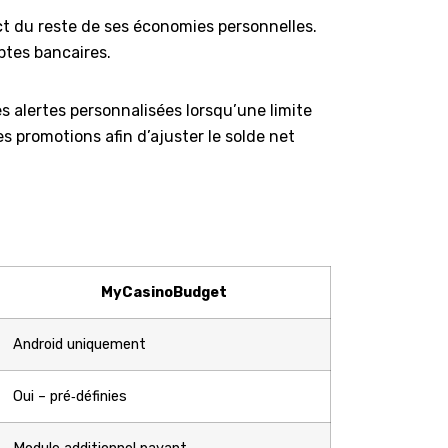
ct du reste de ses économies personnelles.
ptes bancaires.
es alertes personnalisées lorsqu’une limite
es promotions afin d’ajuster le solde net
MyCasinoBudget
Android uniquement
Oui – pré‑définies