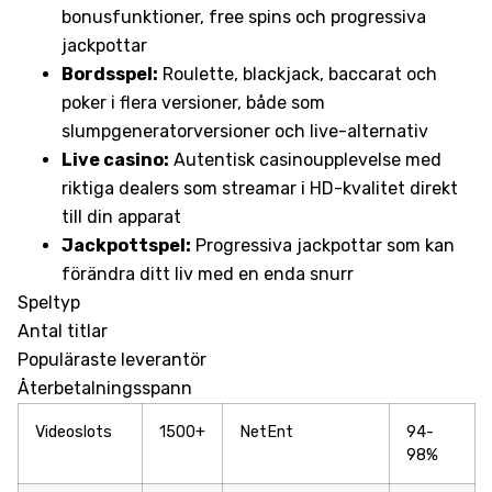
bonusfunktioner, free spins och progressiva
jackpottar
Bordsspel:
Roulette, blackjack, baccarat och
poker i flera versioner, både som
slumpgeneratorversioner och live-alternativ
Live casino:
Autentisk casinoupplevelse med
riktiga dealers som streamar i HD-kvalitet direkt
till din apparat
Jackpottspel:
Progressiva jackpottar som kan
förändra ditt liv med en enda snurr
Speltyp
Antal titlar
Populäraste leverantör
Återbetalningsspann
Videoslots
1500+
NetEnt
94-
98%