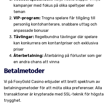
kampanjer med fokus på olika speltyper eller
teman
VIP-program:
Trogna spelare får tillgång till
personlig kontohanterare, snabbare uttag och
anpassade bonusar
Tävlingar:
Regelbundna tävlingar där spelare
kan konkurrera om kontantpriser och exklusiva
priser
Återbetalning:
Återbäring på förluster som ger
en andra chans att vinna
Betalmetoder
Vi på FoxyGold Casino erbjuder ett brett spektrum av
betalningsmetoder för att möta olika preferenser. Alla
transaktioner är krypterade med SSL-teknik för högsta
trygghet.