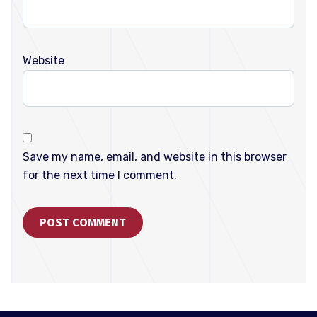
Website
Save my name, email, and website in this browser
for the next time I comment.