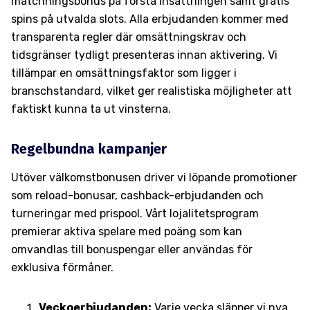
matchningsbonus på första insättningen samt gratis
spins på utvalda slots. Alla erbjudanden kommer med
transparenta regler där omsättningskrav och
tidsgränser tydligt presenteras innan aktivering. Vi
tillämpar en omsättningsfaktor som ligger i
branschstandard, vilket ger realistiska möjligheter att
faktiskt kunna ta ut vinsterna.
Regelbundna kampanjer
Utöver välkomstbonusen driver vi löpande promotioner
som reload-bonusar, cashback-erbjudanden och
turneringar med prispool. Vårt lojalitetsprogram
premierar aktiva spelare med poäng som kan
omvandlas till bonuspengar eller användas för
exklusiva förmåner.
Veckoerbjudanden:
Varje vecka släpper vi nya