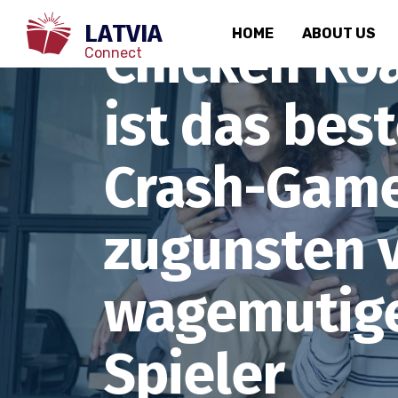
LATVIA
HOME
ABOUT US
Chicken Roa
Connect
ist das bes
Crash-Gam
zugunsten 
wagemutig
Spieler