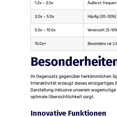
1.2x – 2.0x
Äußerst frequen
2.0x – 5.0x
Häufig (20-30%)
5.0x – 10.0x
Vereinzelt (5-10
10.0x+
Besonders rar (<
Besonderheiten
Im Gegensatz gegenüber herkömmlichen Spie
Interaktivität erzeugt dieses einzigartiges
Darstellung inklusive unserem wagemutige H
optimale Übersichtlichkeit sorgt.
Innovative Funktionen