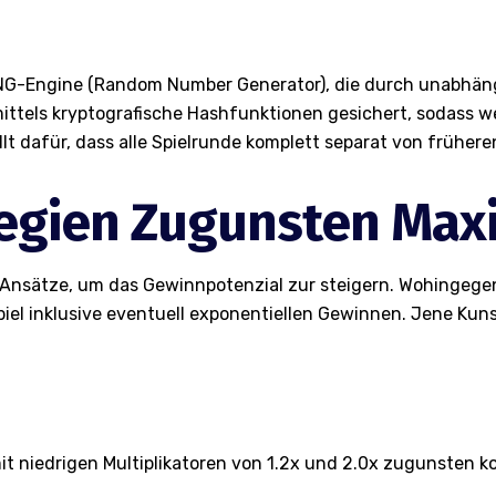
G-Engine (Random Number Generator), die durch unabhängig
ittels kryptografische Hashfunktionen gesichert, sodass we
lt dafür, dass alle Spielrunde komplett separat von frühere
tegien Zugunsten Ma
e Ansätze, um das Gewinnpotenzial zur steigern. Wohingegen
piel inklusive eventuell exponentiellen Gewinnen. Jene Kunst
 niedrigen Multiplikatoren von 1.2x und 2.0x zugunsten k