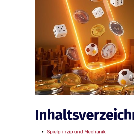
Inhaltsverzeich
Spielprinzip und Mechanik