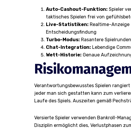
Auto-Cashout-Funktion:
Spieler ve
taktisches Spielen frei von gefühlsb
Live-Statistiken:
Realtime-Anzeige 
Entscheidungsfindung
Turbo-Modus:
Rasantere Spielrunden 
Chat-Integration:
Lebendige Commun
Wett-Historie:
Genaue Aufzeichnung v
Risikomanagem
Verantwortungsbewusstes Spielen rangiert i
jeder man sich gestatten kann zum verliere
Laufe des Spiels. Auszeiten gemäß Pechstr
Versierte Spieler verwenden Bankroll-Man
Disziplin ermöglicht dies, Verlustphasen zum