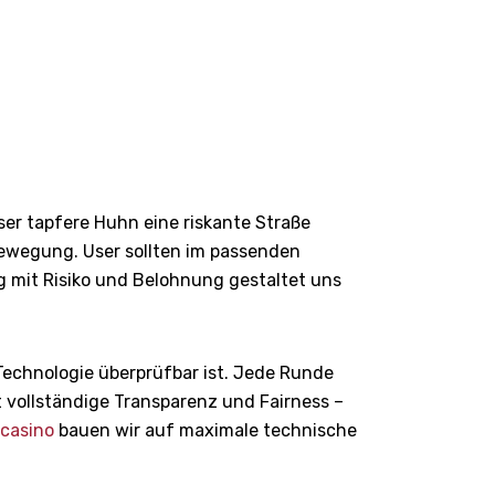
er tapfere Huhn eine riskante Straße
 Bewegung. User sollten im passenden
 mit Risiko und Belohnung gestaltet uns
Technologie überprüfbar ist. Jede Runde
rt vollständige Transparenz und Fairness –
 casino
bauen wir auf maximale technische