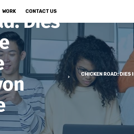
WORK
CONTACT US
d: Dies
te
e
CHICKEN ROAD: DIES
von
e