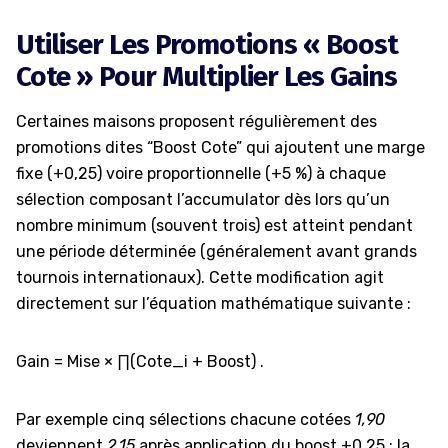
Utiliser Les Promotions « Boost
Cote » Pour Multiplier Les Gains
Certaines maisons proposent régulièrement des
promotions dites “Boost Cote” qui ajoutent une marge
fixe (+0,25) voire proportionnelle (+5 %) à chaque
sélection composant l’accumulator dès lors qu’un
nombre minimum (souvent trois) est atteint pendant
une période déterminée (généralement avant grands
tournois internationaux). Cette modification agit
directement sur l’équation mathématique suivante :
Gain = Mise × ∏(Cote_i + Boost) .
Par exemple cinq sélections chacune cotées
1,90
deviennent
2,15
après application du boost +0,25 ; la