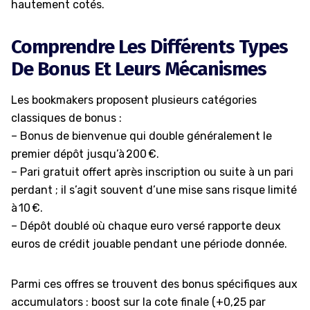
hautement cotés.
Comprendre Les Différents Types
De Bonus Et Leurs Mécanismes
Les bookmakers proposent plusieurs catégories
classiques de bonus :
– Bonus de bienvenue qui double généralement le
premier dépôt jusqu’à 200 €.
– Pari gratuit offert après inscription ou suite à un pari
perdant ; il s’agit souvent d’une mise sans risque limité
à 10 €.
– Dépôt doublé où chaque euro versé rapporte deux
euros de crédit jouable pendant une période donnée.
Parmi ces offres se trouvent des bonus spécifiques aux
accumulators : boost sur la cote finale (+0,25 par