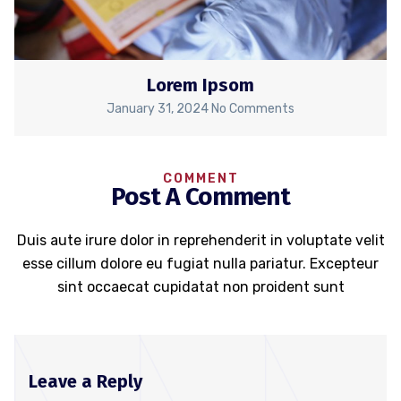
Lorem Ipsom
January 31, 2024
No Comments
COMMENT
Post A Comment
Duis aute irure dolor in reprehenderit in voluptate velit
esse cillum dolore eu fugiat nulla pariatur. Excepteur
sint occaecat cupidatat non proident sunt
Leave a Reply