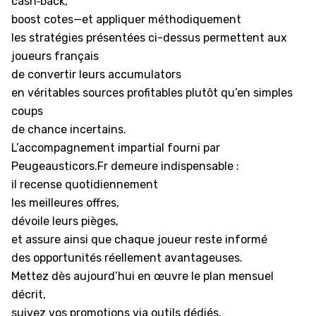
cash‑back,
boost cotes—et appliquer méthodiquement
les stratégies présentées ci-dessus permettent aux
joueurs français
de convertir leurs accumulators
en véritables sources profitables plutôt qu’en simples
coups
de chance incertains.
L’accompagnement impartial fourni par
Peug­eausticors.Fr demeure indispensable :
il recense quotidiennement
les meilleures offres,
dévoile leurs pièges,
et assure ainsi que chaque joueur reste informé
des opportunités réellement avantageuses.
Mettez dès aujourd’hui en œuvre le plan mensuel
décrit,
suivez vos promotions via outils dédiés,