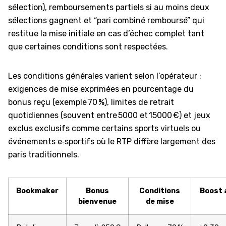
sélection), remboursements partiels si au moins deux
sélections gagnent et “pari combiné remboursé” qui
restitue la mise initiale en cas d’échec complet tant
que certaines conditions sont respectées.
Les conditions générales varient selon l’opérateur :
exigences de mise exprimées en pourcentage du
bonus reçu (exemple 70 %), limites de retrait
quotidiennes (souvent entre 5000 et 15000 €) et jeux
exclus exclusifs comme certains sports virtuels ou
événements e‑sportifs où le RTP diffère largement des
paris traditionnels.
Bookmaker
Bonus
Conditions
Boost 
bienvenue
de mise