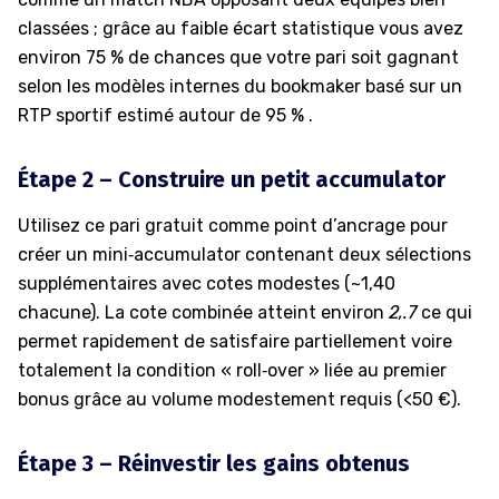
classées ; grâce au faible écart statistique vous avez
environ 75 % de chances que votre pari soit gagnant
selon les modèles internes du bookmaker basé sur un
RTP sportif estimé autour de 95 % .
Étape 2 – Construire un petit accumulator
Utilisez ce pari gratuit comme point d’ancrage pour
créer un mini‑accumulator contenant deux sélections
supplémentaires avec cotes modestes (~1,40
chacune). La cote combinée atteint environ
2,.7
ce qui
permet rapidement de satisfaire partiellement voire
totalement la condition « roll‑over » liée au premier
bonus grâce au volume modestement requis (<​50 €).
Étape 3 – Réinvestir les gains obtenus