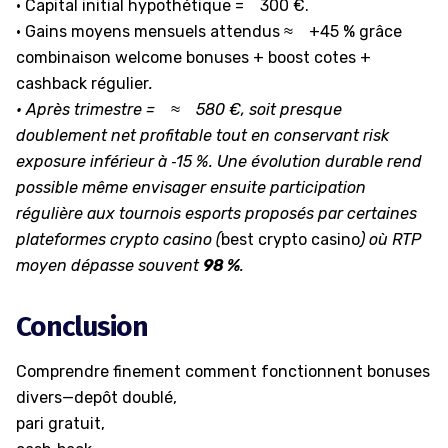
• Capital initial hypothétique = 300 €.
• Gains moyens mensuels attendus ≈ +45 % grâce
combinaison welcome bonuses + boost cotes +
cashback régulier
.
• Après trimestre = ≈ 580 €, soit presque
doublement net profitablе tout en conservant risk
exposure inférieur à ‑15 %. Une évolution durable rend
possible même envisager ensuite participation
régulière aux tournois esports proposés par certaines
plateformes crypto casino (
best crypto casino
) où RTP
moyen dépasse souvent
98 %
.
Conclusion
Comprendre finement comment fonctionnent bonuses
divers—depôt doublé,
pari gratuit,