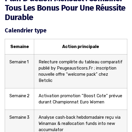
Tous Les Bonus Pour Une Réussite
Durable
Calendrier type
Semaine
Action principale
Semaine 1
Relecture complète du tableau comparatif
publié by Peug­eausticors.Fr ; inscription
nouvelle offre “welcome pack” chez
Betclic
Semaine 2
Activation promotion “Boost Cote” prévue
durant Championnat Euro Women
Semaine 3
Analyse cash‑back hebdomadaire reçu via
Winamax & reallocation funds into new
accumulator