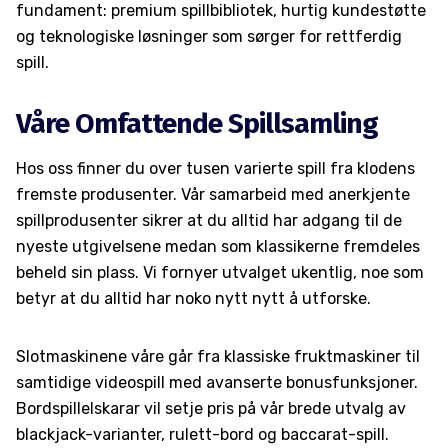
fundament: premium spillbibliotek, hurtig kundestøtte
og teknologiske løsninger som sørger for rettferdig
spill.
Våre Omfattende Spillsamling
Hos oss finner du over tusen varierte spill fra klodens
fremste produsenter. Vår samarbeid med anerkjente
spillprodusenter sikrer at du alltid har adgang til de
nyeste utgivelsene medan som klassikerne fremdeles
beheld sin plass. Vi fornyer utvalget ukentlig, noe som
betyr at du alltid har noko nytt nytt å utforske.
Slotmaskinene våre går fra klassiske fruktmaskiner til
samtidige videospill med avanserte bonusfunksjoner.
Bordspillelskarar vil setje pris på vår brede utvalg av
blackjack-varianter, rulett-bord og baccarat-spill.