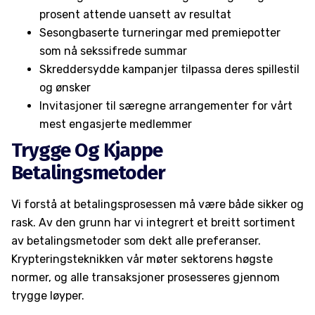
prosent attende uansett av resultat
Sesongbaserte turneringar med premiepotter
som nå sekssifrede summar
Skreddersydde kampanjer tilpassa deres spillestil
og ønsker
Invitasjoner til særegne arrangementer for vårt
mest engasjerte medlemmer
Trygge Og Kjappe
Betalingsmetoder
Vi forstå at betalingsprosessen må være både sikker og
rask. Av den grunn har vi integrert et breitt sortiment
av betalingsmetoder som dekt alle preferanser.
Krypteringsteknikken vår møter sektorens høgste
normer, og alle transaksjoner prosesseres gjennom
trygge løyper.