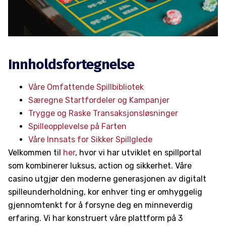
Innholdsfortegnelse
Våre Omfattende Spillbibliotek
Særegne Startfordeler og Kampanjer
Trygge og Raske Transaksjonsløsninger
Spilleopplevelse på Farten
Våre Innsats for Sikker Spillglede
Velkommen til
her
, hvor vi har utviklet en spillportal
som kombinerer luksus, action og sikkerhet. Våre
casino utgjør den moderne generasjonen av digitalt
spilleunderholdning, kor enhver ting er omhyggelig
gjennomtenkt for å forsyne deg en minneverdig
erfaring. Vi har konstruert våre plattform på 3