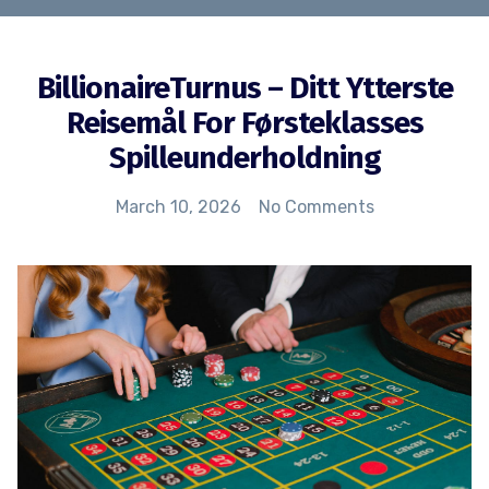
BillionaireTurnus – Ditt Ytterste
Reisemål For Førsteklasses
Spilleunderholdning
March 10, 2026
No Comments