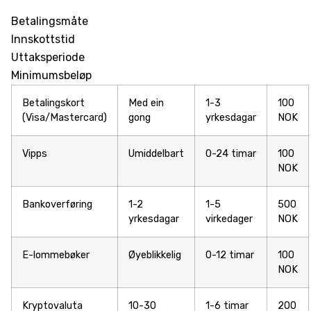
Betalingsmåte
Innskottstid
Uttaksperiode
Minimumsbeløp
Betalingskort
Med ein
1-3
100
(Visa/Mastercard)
gong
yrkesdagar
NOK
Vipps
Umiddelbart
0-24 timar
100
NOK
Bankoverføring
1-2
1-5
500
yrkesdagar
virkedager
NOK
E-lommebøker
Øyeblikkelig
0-12 timar
100
NOK
Kryptovaluta
10-30
1-6 timar
200