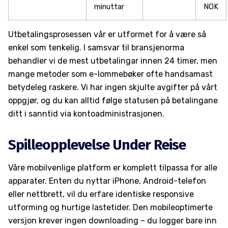
minuttar
NOK
Utbetalingsprosessen vår er utformet for å være så
enkel som tenkelig. I samsvar til bransjenorma
behandler vi de mest utbetalingar innen 24 timer, men
mange metoder som e-lommebøker ofte handsamast
betydeleg raskere. Vi har ingen skjulte avgifter på vårt
oppgjør, og du kan alltid følge statusen på betalingane
ditt i sanntid via kontoadministrasjonen.
Spilleopplevelse Under Reise
Våre mobilvenlige platform er komplett tilpassa for alle
apparater. Enten du nyttar iPhone, Android-telefon
eller nettbrett, vil du erfare identiske responsive
utforming og hurtige lastetider. Den mobileoptimerte
versjon krever ingen downloading – du logger bare inn