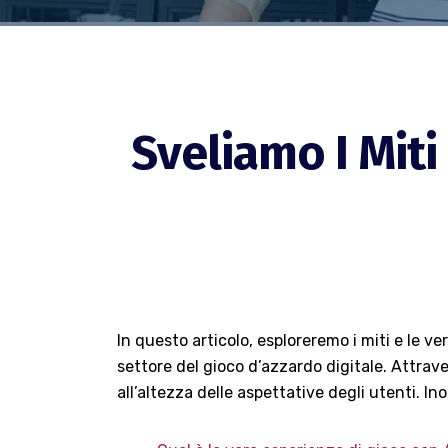
Sveliamo I Miti
In questo articolo, esploreremo i miti e le v
settore del gioco d’azzardo digitale. Attra
all’altezza delle aspettative degli utenti. I