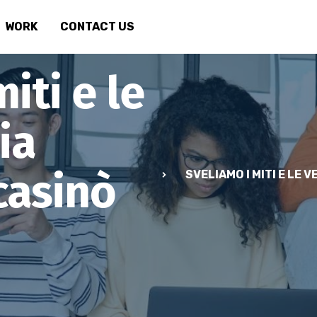
WORK
CONTACT US
iti e le
ia
casinò
SVELIAMO I MITI E LE 