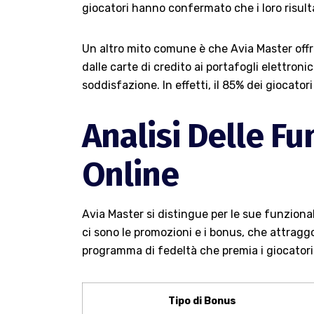
giocatori hanno confermato che i loro risulta
Un altro mito comune è che Avia Master offr
dalle carte di credito ai portafogli elettron
soddisfazione. In effetti, il 85% dei giocator
Analisi Delle Fu
Online
Avia Master si distingue per le sue funzional
ci sono le promozioni e i bonus, che attragg
programma di fedeltà che premia i giocatori 
Tipo di Bonus