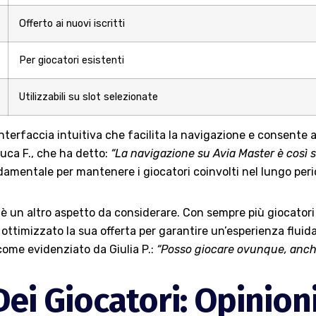
Offerto ai nuovi iscritti
Per giocatori esistenti
Utilizzabili su slot selezionate
nterfaccia intuitiva che facilita la navigazione e consente a
uca F., che ha detto:
“La navigazione su Avia Master è così se
amentale per mantenere i giocatori coinvolti nel lungo peri
r è un altro aspetto da considerare. Con sempre più giocatori 
 ottimizzato la sua offerta per garantire un’esperienza flui
 come evidenziato da Giulia P.:
“Posso giocare ovunque, anche
ei Giocatori: Opinion