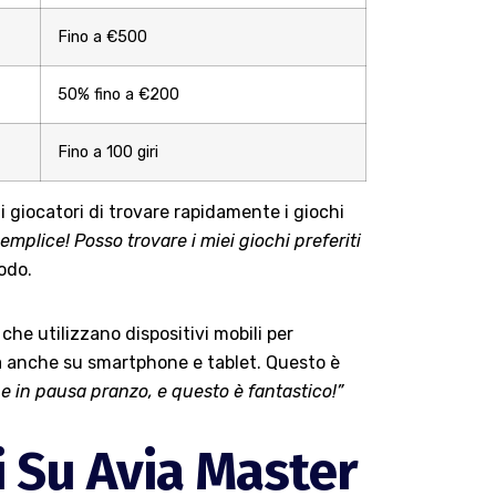
Fino a €500
50% fino a €200
Fino a 100 giri
i giocatori di trovare rapidamente i giochi
mplice! Posso trovare i miei giochi preferiti
odo.
che utilizzano dispositivi mobili per
da anche su smartphone e tablet. Questo è
 in pausa pranzo, e questo è fantastico!”
i Su Avia Master