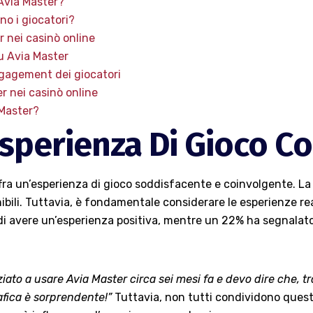
 Avia Master?
no i giocatori?
r nei casinò online
su Avia Master
engagement dei giocatori
er nei casinò online
 Master?
Esperienza Di Gioco C
offra un’esperienza di gioco soddisfacente e coinvolgente. L
ibili. Tuttavia, è fondamentale considerare le esperienze re
di avere un’esperienza positiva, mentre un 22% ha segnalato p
ziato a usare Avia Master circa sei mesi fa e devo dire che,
rafica è sorprendente!”
Tuttavia, non tutti condividono questa 