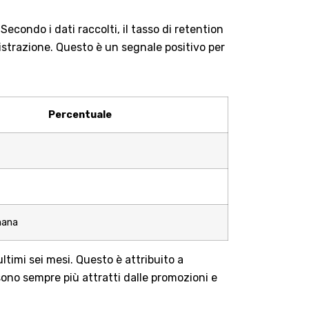
econdo i dati raccolti, il tasso di retention
gistrazione. Questo è un segnale positivo per
Percentuale
mana
ltimi sei mesi. Questo è attribuito a
sono sempre più attratti dalle promozioni e