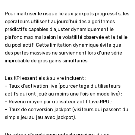
Pour maîtriser le risque lié aux jackpots progressifs, les
opérateurs utilisent aujourd’hui des algorithmes
prédictifs capables d’ajuster dynamiquement le
plafond maximal selon la volatilité observée et la taille
du pool actif. Cette limitation dynamique évite que
des pertes massives ne surviennent lors d’une série
improbable de gros gains simultanés.
Les KPI essentiels à suivre incluent :
– Taux d’activation live (pourcentage d’utilisateurs
actifs qui ont joué au moins une fois en mode live) ;
– Revenu moyen par utilisateur actif Live‑RPU ;
– Taux de conversion jackpot (visiteurs qui passent du
simple jeu au jeu avec jackpot).
Un retour d’expérience notable provient d’une