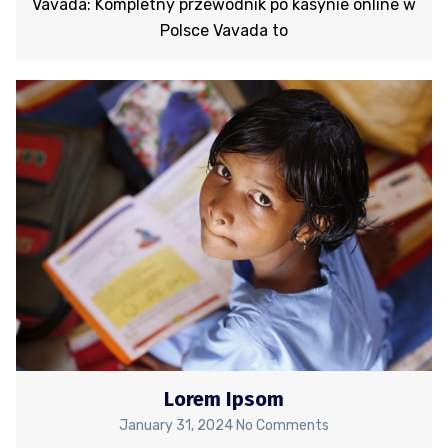
Vavada: Kompletny przewodnik po kasynie online w
Polsce Vavada to
Lorem Ipsom
January 31, 2024
No Comments