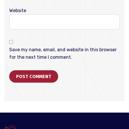
Website
Save my name, email, and website in this browser
for the next time I comment.