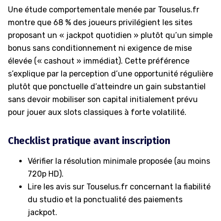
Une étude comportementale menée par Touselus.fr
montre que 68 % des joueurs privilégient les sites
proposant un « jackpot quotidien » plutôt qu’un simple
bonus sans conditionnement ni exigence de mise
élevée (« cashout » immédiat). Cette préférence
s’explique par la perception d’une opportunité régulière
plutôt que ponctuelle d’atteindre un gain substantiel
sans devoir mobiliser son capital initialement prévu
pour jouer aux slots classiques à forte volatilité.
Checklist pratique avant inscription
Vérifier la résolution minimale proposée (au moins
720p HD).
Lire les avis sur Touselus.fr concernant la fiabilité
du studio et la ponctualité des paiements
jackpot.