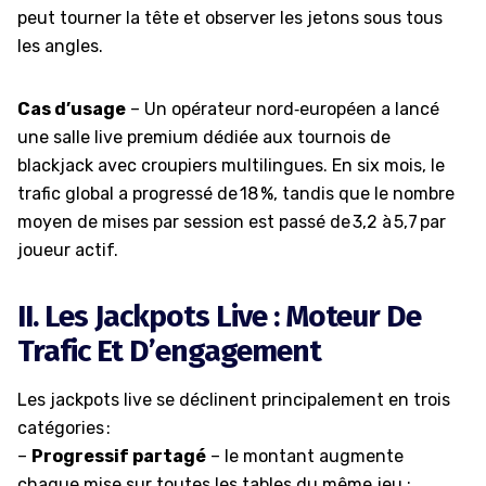
peut tourner la tête et observer les jetons sous tous
les angles.
Cas d’usage
– Un opérateur nord‑européen a lancé
une salle live premium dédiée aux tournois de
blackjack avec croupiers multilingues. En six mois, le
trafic global a progressé de 18 %, tandis que le nombre
moyen de mises par session est passé de 3,2 à 5,7 par
joueur actif.
II. Les Jackpots Live : Moteur De
Trafic Et D’engagement
Les jackpots live se déclinent principalement en trois
catégories :
–
Progressif partagé
– le montant augmente
chaque mise sur toutes les tables du même jeu ;