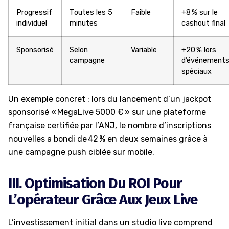
Progressif
Toutes les 5
Faible
+8 % sur le
individuel
minutes
cashout final
Sponsorisé
Selon
Variable
+20 % lors
campagne
d’événement
spéciaux
Un exemple concret : lors du lancement d’un jackpot
sponsorisé « MegaLive 5000 € » sur une plateforme
française certifiée par l’ANJ, le nombre d’inscriptions
nouvelles a bondi de 42 % en deux semaines grâce à
une campagne push ciblée sur mobile.
III. Optimisation Du ROI Pour
L’opérateur Grâce Aux Jeux Live
L’investissement initial dans un studio live comprend