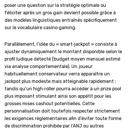
poser une question sur la stratégie optimale ou
féliciter après un gros gain devient possible grâce à
des modèles linguistiques entraînés spécifiquement
sur le vocabulaire casino‑gaming.
Parallèlement, l’idée du « smart‑jackpot » consiste à
ajuster dynamiquement le montant disponible selon le
profil ludique détecté (budget moyen mensuel estimé
via analyse comportementale). Un joueur
habituellement conservateur verra apparaître un
jackpot plus modeste mais atteignable rapidement ;
tandis qu’un high‑roller pourra accéder à un prize pool
plus imposant stimulant ainsi son appétit pour les
grosses mises cashout potentielles. Cette
personnalisation doit toutefois respecter strictement
les exigences réglementaires afin d’éviter toute forme
de discrimination prohibée par l’ANJ ou autres