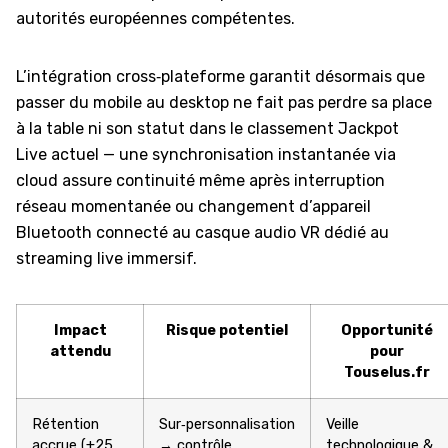
autorités européennes compétentes.
L’intégration cross‑plateforme garantit désormais que
passer du mobile au desktop ne fait pas perdre sa place
à la table ni son statut dans le classement Jackpot
Live actuel — une synchronisation instantanée via
cloud assure continuité même après interruption
réseau momentanée ou changement d’appareil
Bluetooth connecté au casque audio VR dédié au
streaming live immersif.
Impact
Risque potentiel
Opportunité
attendu
pour
Touselus.fr
Rétention
Sur‑personnalisation
Veille
accrue (+25
→ contrôle
technologique &