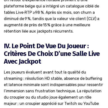
plateforme belge qui a intégré un catalogue ciblé de
tables Live‑RTP ≥98 %. Après six mois, son churn a
diminué de 9 %, tandis que la valeur vie client (CLV) a
augmenté de près de 15 % grâce à une meilleure
rétention liée aux jackpots récurrents.
IV. Le Point De Vue Du Joueur :
Critères De Choix D’une Salle Live
Avec Jackpot
Les joueurs évaluent avant tout la qualité du
streaming : résolution HD stable, absence de buffering
et latence minimale sont indispensables pour ressentir
l’immersion sans frustration technique. La réputation
du croupier ou du studio joue également un rôle
majeur ; un croupier apprécié sur Twitch ou YouTube