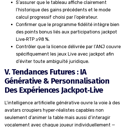
S’assurer que le tableau affiche clairement
l’historique des gains précédents et le mode
calcul progressif choisi par l’opérateur.
Confirmer que le programme fidélité intègre bien
des points bonus liés aux participations jackpot
Live‑RTP ≥98 %.
Contrôler que la licence délivrée par l’ANJ couvre
spécifiquement les jeux Live avec jackpot afin
d’éviter toute ambiguïté juridique.
V. Tendances Futures : IA
Générative & Personnalisation
Des Expériences Jackpot‑live
L’intelligence artificielle générative ouvre la voie à des
avatars croupiers hyper‑réalistes capables non
seulement d’animer la table mais aussi d’interagir
vocalement avec chaque joueur individuellement —