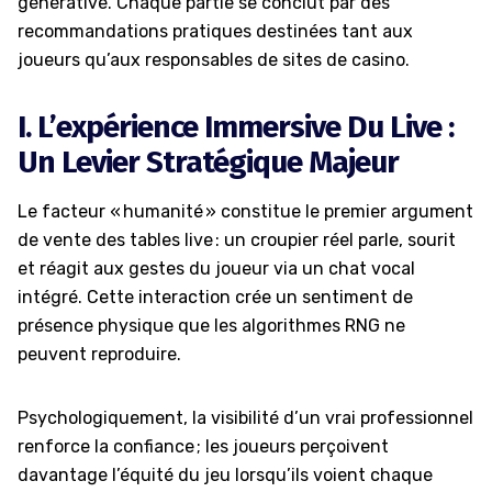
générative. Chaque partie se conclut par des
recommandations pratiques destinées tant aux
joueurs qu’aux responsables de sites de casino.
I. L’expérience Immersive Du Live :
Un Levier Stratégique Majeur
Le facteur « humanité » constitue le premier argument
de vente des tables live : un croupier réel parle, sourit
et réagit aux gestes du joueur via un chat vocal
intégré. Cette interaction crée un sentiment de
présence physique que les algorithmes RNG ne
peuvent reproduire.
Psychologiquement, la visibilité d’un vrai professionnel
renforce la confiance ; les joueurs perçoivent
davantage l’équité du jeu lorsqu’ils voient chaque