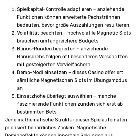
Spielkapital-Kontrolle adaptieren – anziehende
Funktionen können erweiterte Pechsträhnen
bedeuten, bevor große Auszahlungen resultieren
Volatilität beachten – hochvolatile Magnetic Slots
brauchen umfangreichere Budgets
Bonus-Runden begreifen – anziehende
Bonusdrehs folgen oft besonderen Vorschriften
mit gesteigerten Vervielfachern
Demo-Modi einsetzen – dieses Casino offeriert
sämtliche Magnetischen Slots im Übungsmodus
an
Einsatzhöhe überlegt auswählen – manche
faszinierende Funktionen zünden sich erst ab
bestimmten Bets
Jene mathematische Struktur dieser Spielautomaten
priorisiert beharrliches Zocken. Magnetische
Dominoeffekte können innerhalb Sekunden aus