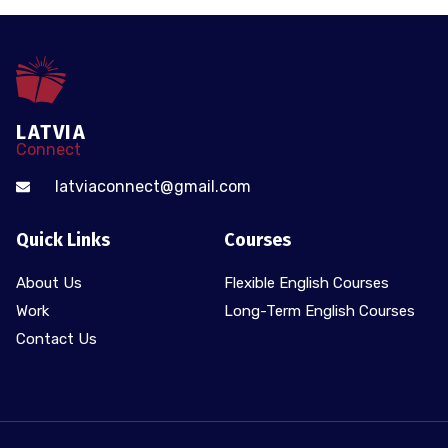
LATVIA
Connect
latviaconnect@gmail.com
Quick Links
Courses
About Us
Flexible English Courses
Work
Long-Term English Courses
Contact Us