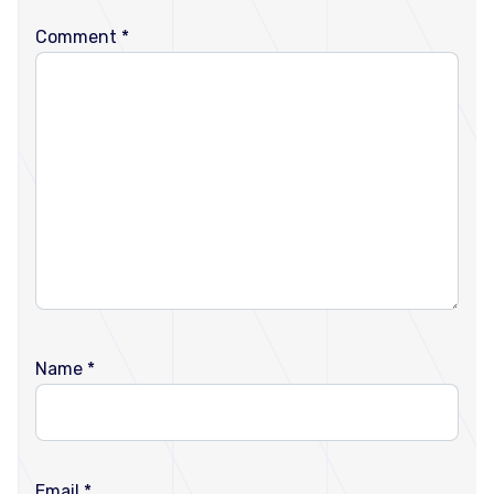
Comment
*
Name
*
Email
*