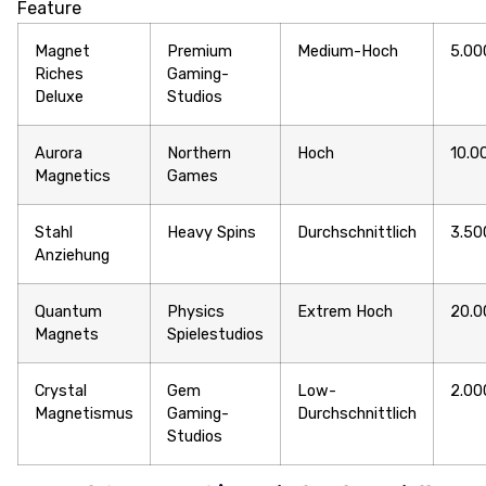
Feature
Magnet
Premium
Medium-Hoch
5.00
Riches
Gaming-
Deluxe
Studios
Aurora
Northern
Hoch
10.0
Magnetics
Games
Stahl
Heavy Spins
Durchschnittlich
3.50
Anziehung
Quantum
Physics
Extrem Hoch
20.0
Magnets
Spielestudios
Crystal
Gem
Low-
2.00
Magnetismus
Gaming-
Durchschnittlich
Studios