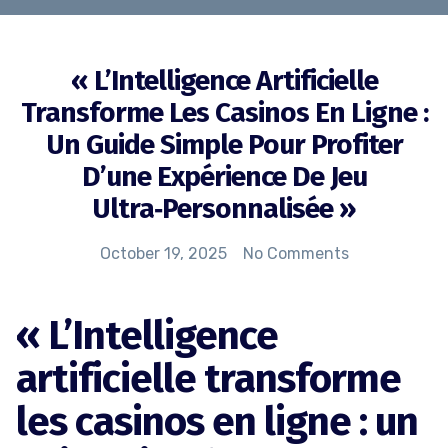
« L’Intelligence Artificielle
Transforme Les Casinos En Ligne :
Un Guide Simple Pour Profiter
D’une Expérience De Jeu
Ultra‑personnalisée »
October 19, 2025
No Comments
« L’Intelligence
artificielle transforme
les casinos en ligne : un