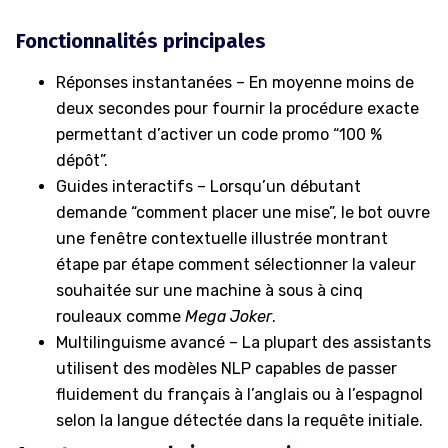
Fonctionnalités principales
Réponses instantanées – En moyenne moins de
deux secondes pour fournir la procédure exacte
permettant d’activer un code promo “100 %
dépôt”.
Guides interactifs – Lorsqu’un débutant
demande “comment placer une mise”, le bot ouvre
une fenêtre contextuelle illustrée montrant
étape par étape comment sélectionner la valeur
souhaitée sur une machine à sous à cinq
rouleaux comme
Mega Joker
.
Multilinguisme avancé – La plupart des assistants
utilisent des modèles NLP capables de passer
fluidement du français à l’anglais ou à l’espagnol
selon la langue détectée dans la requête initiale.