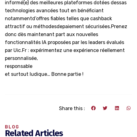
informé(e) des meilleures plateformes dotées dessas
technologies avancées tout en bénéficiant
notammentd’offres fiables telles que cashback
attractif ou méthodesdepaiement sécurisées.Prenez
donc dès maintenant part aux nouvelles
fonctionnalités IA proposées par les leaders évalués
par Uic.Fr : expérimentez une expérience réellement
personnalisée,
responsable
et surtout ludique… Bonne partie !
Share this :
BLOG
Related Articles