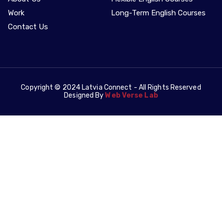
Work
Long-Term English Courses
Contact Us
Copyright © 2024 Latvia Connect - All Rights Reserved
Designed By
Web Verse Lab