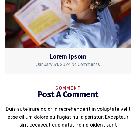
Lorem Ipsom
January 31, 2024
No Comments
COMMENT
Post A Comment
Duis aute irure dolor in reprehenderit in voluptate velit
esse cillum dolore eu fugiat nulla pariatur. Excepteur
sint occaecat cupidatat non proident sunt