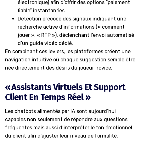
électronique) afin d’offrir des options “paiement
fiable” instantanées.
Détection précoce des signaux indiquant une
recherche active d’informations (« comment
jouer », « RTP »), déclenchant l’envoi automatisé
d’un guide vidéo dédié.
En combinant ces leviers, les plateformes créent une
navigation intuitive où chaque suggestion semble être
née directement des désirs du joueur novice.
« Assistants Virtuels Et Support
Client En Temps Réel »
Les chatbots alimentés par IA sont aujourd’hui
capables non seulement de répondre aux questions
fréquentes mais aussi d’interpréter le ton émotionnel
du client afin d’ajuster leur niveau de formalité.