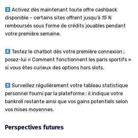
Activez dès maintenant toute offre cashback
disponible – certains sites offrent jusqu’à
15 %
remboursés sous forme de crédits jouables pendant
votre première semaine.
Testez le chatbot dès votre première connexion ;
posez-lui « Comment fonctionnent les paris sportifs »
si vous êtes curieux des options hors slots.
Surveillez régulièrement votre tableau statistique
personnel fourni par la plateforme ; il indique votre
bankroll restante ainsi que vos gains potentiels selon
vos mises moyennes.
Perspectives futures