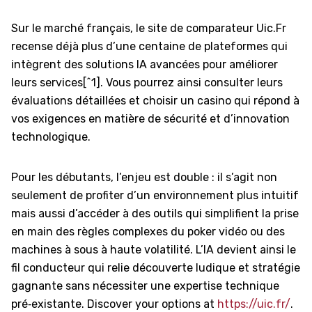
Sur le marché français, le site de comparateur Uic.Fr
recense déjà plus d’une centaine de plateformes qui
intègrent des solutions IA avancées pour améliorer
leurs services[^1]. Vous pourrez ainsi consulter leurs
évaluations détaillées et choisir un casino qui répond à
vos exigences en matière de sécurité et d’innovation
technologique.
Pour les débutants, l’enjeu est double : il s’agit non
seulement de profiter d’un environnement plus intuitif
mais aussi d’accéder à des outils qui simplifient la prise
en main des règles complexes du poker vidéo ou des
machines à sous à haute volatilité. L’IA devient ainsi le
fil conducteur qui relie découverte ludique et stratégie
gagnante sans nécessiter une expertise technique
pré‑existante. Discover your options at
https://uic.fr/
.