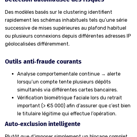
Des modèles basés sur le clustering identifient
rapidement les schémas inhabituels tels qu’une série
successive de mises supérieures au plafond habituel
ou plusieurs connexions depuis différentes adresses IP
géolocalisées différemment.
Outils anti‑fraude courants
Analyse comportementale continue → alerte
lorsqu’un compte tente plusieurs dépôts
simultanés via différentes cartes bancaires.
Vérification biométrique faciale lors du retrait
important (> €5 000) afin d’assurer que c’est bien
le titulaire légitime qui effectue l’opération.
Auto‑exclusion intelligente
Plutôt que d’imposer simplement un blocage complet