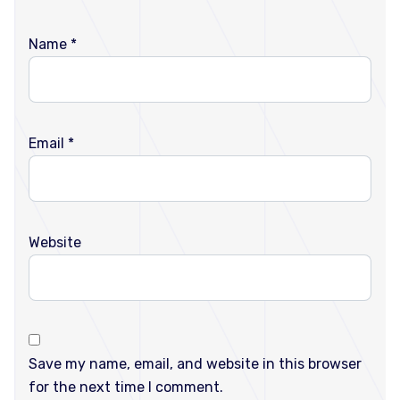
Name
*
Email
*
Website
Save my name, email, and website in this browser
for the next time I comment.