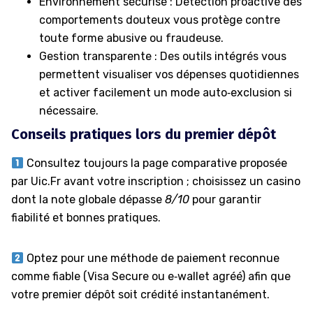
Environnement sécurisé : Détection proactive des
comportements douteux vous protège contre
toute forme abusive ou fraudeuse.
Gestion transparente : Des outils intégrés vous
permettent visualiser vos dépenses quotidiennes
et activer facilement un mode auto‑exclusion si
nécessaire.
Conseils pratiques lors du premier dépôt
Consultez toujours la page comparative proposée
par Uic.Fr avant votre inscription ; choisissez un casino
dont la note globale dépasse
8/10
pour garantir
fiabilité et bonnes pratiques.
Optez pour une méthode de paiement reconnue
comme fiable (Visa Secure ou e‑wallet agréé) afin que
votre premier dépôt soit crédité instantanément.