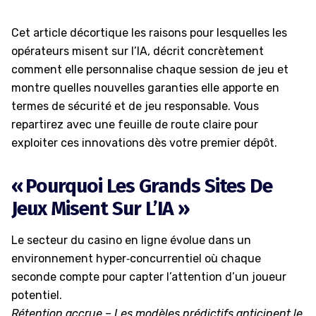
Cet article décortique les raisons pour lesquelles les
opérateurs misent sur l’IA, décrit concrètement
comment elle personnalise chaque session de jeu et
montre quelles nouvelles garanties elle apporte en
termes de sécurité et de jeu responsable. Vous
repartirez avec une feuille de route claire pour
exploiter ces innovations dès votre premier dépôt.
« Pourquoi Les Grands Sites De
Jeux Misent Sur L’IA »
Le secteur du casino en ligne évolue dans un
environnement hyper‑concurrentiel où chaque
seconde compte pour capter l’attention d’un joueur
potentiel.
Rétention accrue – Les modèles prédictifs anticipent le