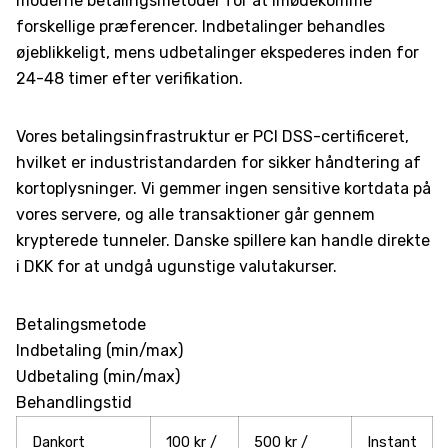
moderne betalingsmetoder for at imødekomme
forskellige præferencer. Indbetalinger behandles
øjeblikkeligt, mens udbetalinger ekspederes inden for
24-48 timer efter verifikation.
Vores betalingsinfrastruktur er PCI DSS-certificeret,
hvilket er industristandarden for sikker håndtering af
kortoplysninger. Vi gemmer ingen sensitive kortdata på
vores servere, og alle transaktioner går gennem
krypterede tunneler. Danske spillere kan handle direkte
i DKK for at undgå ugunstige valutakurser.
Betalingsmetode
Indbetaling (min/max)
Udbetaling (min/max)
Behandlingstid
Dankort
100 kr /
500 kr /
Instant