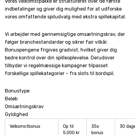
Vores velkomstpakke er struktureret over de første
indbetalinger og giver dig mulighed for at udforske
vores omfattende spiludvalg med ekstra spillekapital.
Vi arbejder med gennemsigtige omsætningskrav, der
følger branchestandarder og sikrer fair vilkår.
Bonuspengene frigives gradvist, hvilket giver dig
bedre kontrol over din spilleoplevelse. Derudover
tilbyder vi regelmæssige kampagner tilpasset
forskellige spillekategorier – fra slots til bordspil.
Bonustype
Beløb
Omsætningskrav
Gyldighed
Velkomstbonus
Op til
35x
30 dag
5.000 kr
bonus