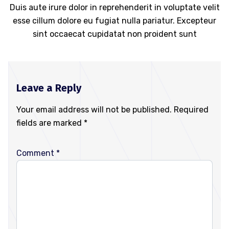
Duis aute irure dolor in reprehenderit in voluptate velit
esse cillum dolore eu fugiat nulla pariatur. Excepteur
sint occaecat cupidatat non proident sunt
Leave a Reply
Your email address will not be published.
Required
fields are marked
*
Comment
*