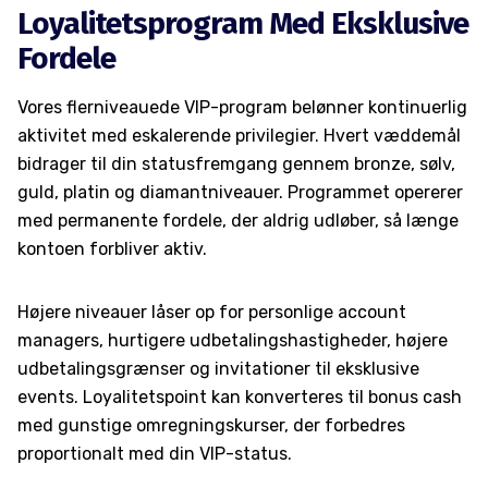
Loyalitetsprogram Med Eksklusive
Fordele
Vores flerniveauede VIP-program belønner kontinuerlig
aktivitet med eskalerende privilegier. Hvert væddemål
bidrager til din statusfremgang gennem bronze, sølv,
guld, platin og diamantniveauer. Programmet opererer
med permanente fordele, der aldrig udløber, så længe
kontoen forbliver aktiv.
Højere niveauer låser op for personlige account
managers, hurtigere udbetalingshastigheder, højere
udbetalingsgrænser og invitationer til eksklusive
events. Loyalitetspoint kan konverteres til bonus cash
med gunstige omregningskurser, der forbedres
proportionalt med din VIP-status.