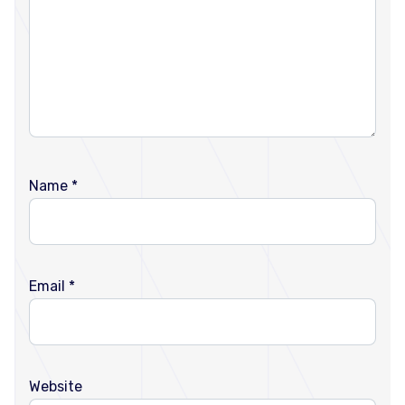
Name
*
Email
*
Website