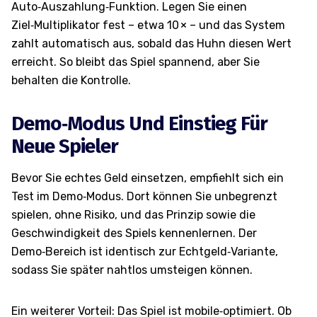
Auto‑Auszahlung‑Funktion. Legen Sie einen
Ziel‑Multiplikator fest – etwa 10 × – und das System
zahlt automatisch aus, sobald das Huhn diesen Wert
erreicht. So bleibt das Spiel spannend, aber Sie
behalten die Kontrolle.
Demo‑Modus Und Einstieg Für
Neue Spieler
Bevor Sie echtes Geld einsetzen, empfiehlt sich ein
Test im Demo‑Modus. Dort können Sie unbegrenzt
spielen, ohne Risiko, und das Prinzip sowie die
Geschwindigkeit des Spiels kennenlernen. Der
Demo‑Bereich ist identisch zur Echtgeld‑Variante,
sodass Sie später nahtlos umsteigen können.
Ein weiterer Vorteil: Das Spiel ist mobile‑optimiert. Ob