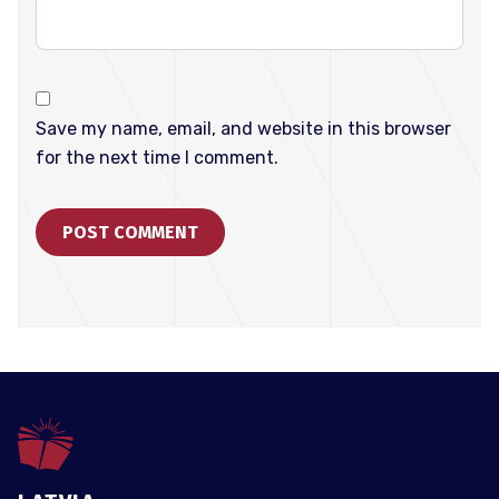
Save my name, email, and website in this browser
for the next time I comment.