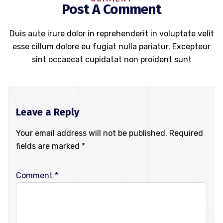
Post A Comment
Duis aute irure dolor in reprehenderit in voluptate velit
esse cillum dolore eu fugiat nulla pariatur. Excepteur
sint occaecat cupidatat non proident sunt
Leave a Reply
Your email address will not be published.
Required
fields are marked
*
Comment
*