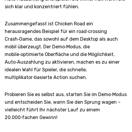
sich klar und konzentriert fühlen.
Zusammengefasst ist Chicken Road ein
herausragendes Beispiel für ein road‑crossing
Crash‑Game, das sowohl auf dem Desktop als auch
mobil überzeugt. Der Demo‑Modus, die
mobile‑optimierte Oberfläche und die Möglichkeit,
Auto‑Auszahlung zu aktivieren, machen es zu einer
idealen Wahl für Spieler, die schnelle,
multiplikator‑basierte Action suchen.
Probieren Sie es selbst aus, starten Sie im Demo‑Modus
und entscheiden Sie, wann Sie den Sprung wagen –
vielleicht führt Ihr nächster Lauf zu einem
20.000‑fachen Gewinn!