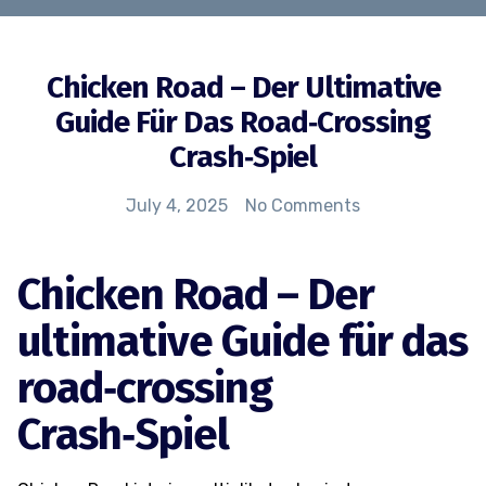
Chicken Road – Der Ultimative
Guide Für Das Road‑crossing
Crash‑Spiel
July 4, 2025
No Comments
Chicken Road – Der
ultimative Guide für das
road‑crossing
Crash‑Spiel