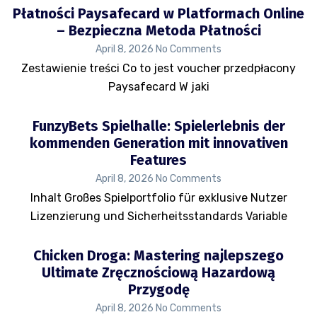
Płatności Paysafecard w Platformach Online
– Bezpieczna Metoda Płatności
April 8, 2026
No Comments
Zestawienie treści Co to jest voucher przedpłacony
Paysafecard W jaki
FunzyBets Spielhalle: Spielerlebnis der
kommenden Generation mit innovativen
Features
April 8, 2026
No Comments
Inhalt Großes Spielportfolio für exklusive Nutzer
Lizenzierung und Sicherheitsstandards Variable
Chicken Droga: Mastering najlepszego
Ultimate Zręcznościową Hazardową
Przygodę
April 8, 2026
No Comments